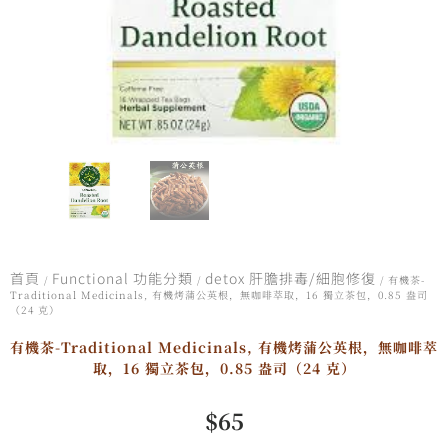
首頁
Functional 功能分類
detox 肝膽排毒/細胞修復
/
/
/ 有機茶-
Traditional Medicinals, 有機烤蒲公英根，無咖啡萃取，16 獨立茶包，0.85 盎司
（24 克）
有機茶-Traditional Medicinals, 有機烤蒲公英根，無咖啡萃
取，16 獨立茶包，0.85 盎司（24 克）
$
65